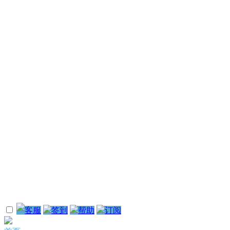
客服
签到
帮助
订阅