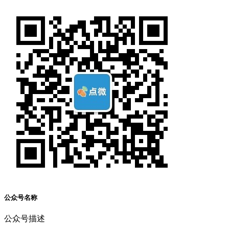
公众号名称
公众号描述