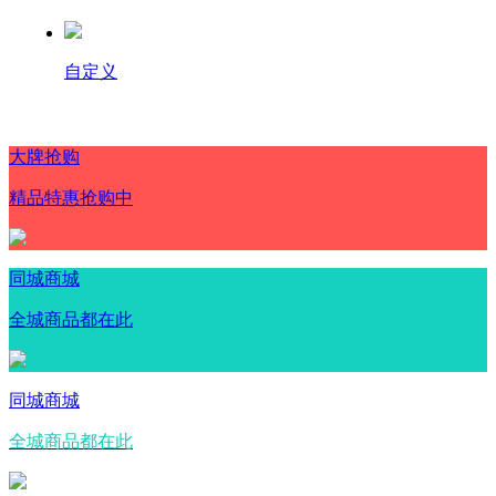
自定义
大牌抢购
精品特惠抢购中
同城商城
全城商品都在此
同城商城
全城商品都在此