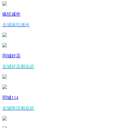
疯狂减价
全城疯狂减价
同城好店
全城好店都在此
同城114
全城电话都在此