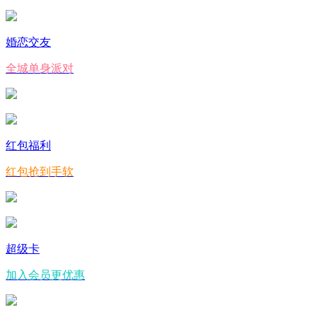
婚恋交友
全城单身派对
红包福利
红包抢到手软
超级卡
加入会员更优惠