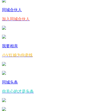
同城合伙人
加入同城合伙人
我要相亲
小V红娘为你牵线
同城头条
你关心的才是头条