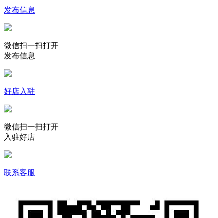
发布信息
微信扫一扫打开
发布信息
好店入驻
微信扫一扫打开
入驻好店
联系客服